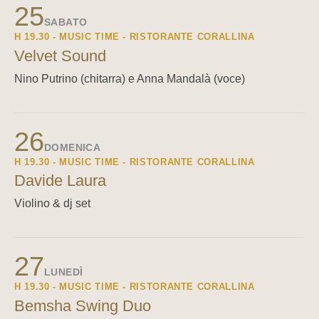
25
SABATO
H 19.30 - MUSIC TIME - RISTORANTE CORALLINA
Velvet Sound
Nino Putrino (chitarra) e Anna Mandalà (voce)
26
DOMENICA
H 19.30 - MUSIC TIME - RISTORANTE CORALLINA
Davide Laura
Violino & dj set
27
LUNEDÌ
H 19.30 - MUSIC TIME - RISTORANTE CORALLINA
Bemsha Swing Duo