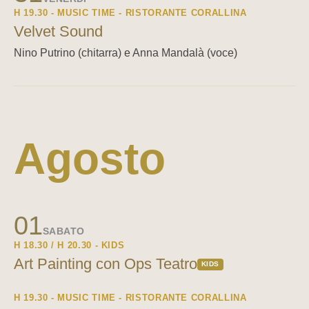
H 19.30 - MUSIC TIME - RISTORANTE CORALLINA
Velvet Sound
Nino Putrino (chitarra) e Anna Mandalà (voce)
Agosto
01
SABATO
H 18.30 / H 20.30 - KIDS
Art Painting con Ops Teatro
KIDS
H 19.30 - MUSIC TIME - RISTORANTE CORALLINA