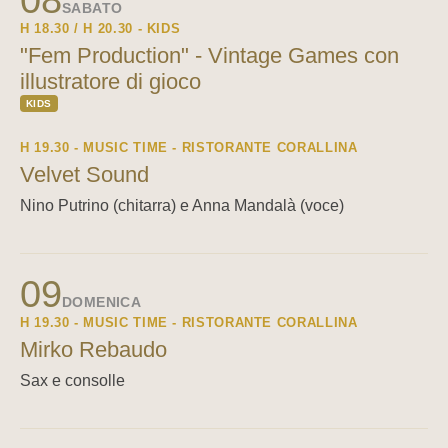
SABATO
H 18.30 / H 20.30 - KIDS
"Fem Production" - Vintage Games con
illustratore di gioco
KIDS
H 19.30 - MUSIC TIME - RISTORANTE CORALLINA
Velvet Sound
Nino Putrino (chitarra) e Anna Mandalà (voce)
09
DOMENICA
H 19.30 - MUSIC TIME - RISTORANTE CORALLINA
Mirko Rebaudo
Sax e consolle